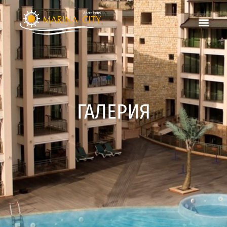
ГАЛЕРИЯ