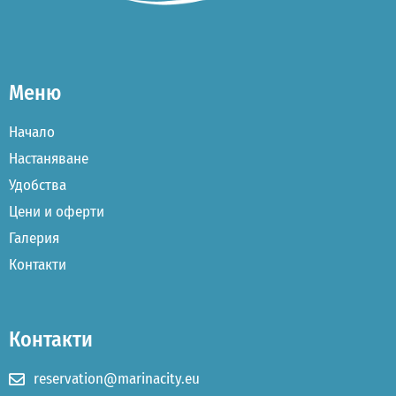
Меню
Начало
Настаняване
Удобства
Цени и оферти
Галерия
Контакти
Контакти
reservation@marinacity.eu